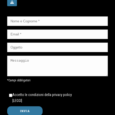
*Campi obbligatori
Accetto le condizioni della privacy policy
[LEGGI]