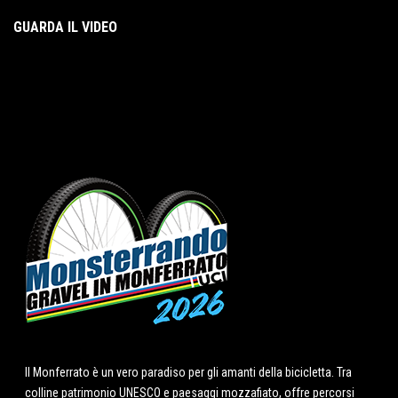
GUARDA IL VIDEO
Il Monferrato è un vero paradiso per gli amanti della bicicletta. Tra
colline patrimonio UNESCO e paesaggi mozzafiato, offre percorsi