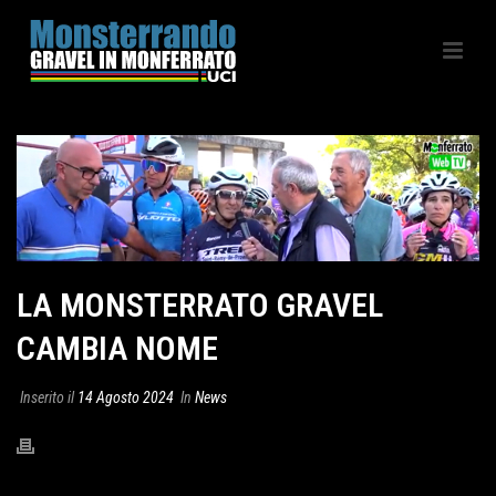
LA MONSTERRATO GRAVEL
CAMBIA NOME
Inserito il
14 Agosto 2024
In
News